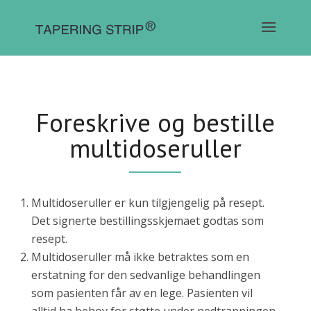
Foreskrive og bestille
multidoseruller
Multidoseruller er kun tilgjengelig på resept.
Det signerte bestillingsskjemaet godtas som
resept.
Multidoseruller må ikke betraktes som en
erstatning for den sedvanlige behandlingen
som pasienten får av en lege. Pasienten vil