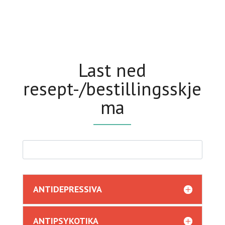
Last ned
resept-/bestillingsskje
ma
ANTIDEPRESSIVA
ANTIPSYKOTIKA