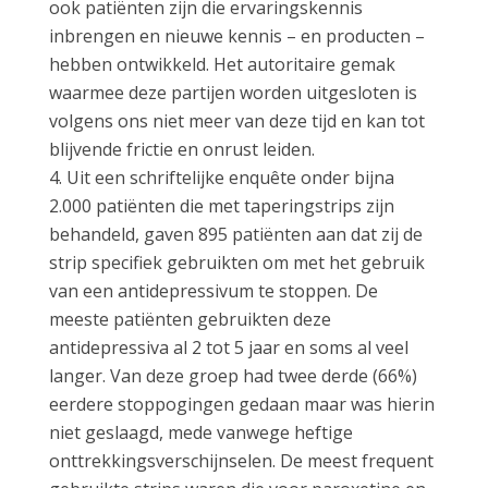
ook patiënten zijn die ervaringskennis
inbrengen en nieuwe kennis – en producten –
hebben ontwikkeld. Het autoritaire gemak
waarmee deze partijen worden uitgesloten is
volgens ons niet meer van deze tijd en kan tot
blijvende frictie en onrust leiden.
Uit een schriftelijke enquête onder bijna
2.000 patiënten die met taperingstrips zijn
behandeld, gaven 895 patiënten aan dat zij de
strip specifiek gebruikten om met het gebruik
van een antidepressivum te stoppen. De
meeste patiënten gebruikten deze
antidepressiva al 2 tot 5 jaar en soms al veel
langer. Van deze groep had twee derde (66%)
eerdere stoppogingen gedaan maar was hierin
niet geslaagd, mede vanwege heftige
onttrekkingsverschijnselen. De meest frequent