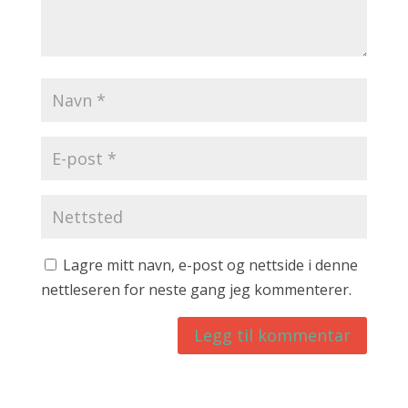
Lagre mitt navn, e-post og nettside i denne
nettleseren for neste gang jeg kommenterer.