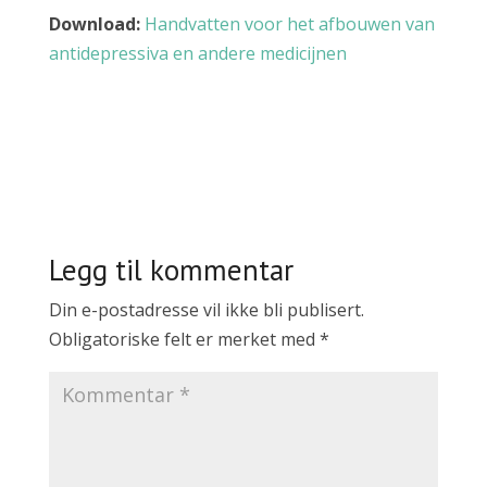
Download:
Handvatten voor het afbouwen van
antidepressiva en andere medicijnen
Legg til kommentar
Din e-postadresse vil ikke bli publisert.
Obligatoriske felt er merket med
*