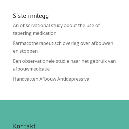
Siste innlegg
An observational study about the use of
tapering medication
Farmacotherapeutisch overleg over afbouwen
en stoppen
Een observationele studie naar het gebruik van
afbouwmedicatie
Handvatten Afbouw Antidepressiva
Kontakt