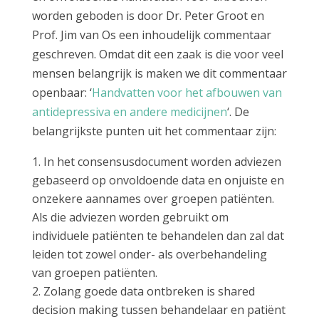
worden geboden is door Dr. Peter Groot en
Prof. Jim van Os een inhoudelijk commentaar
geschreven. Omdat dit een zaak is die voor veel
mensen belangrijk is maken we dit commentaar
openbaar: ‘
Handvatten voor het afbouwen van
antidepressiva en andere medicijnen
‘. De
belangrijkste punten uit het commentaar zijn:
In het consensusdocument worden adviezen
gebaseerd op onvoldoende data en onjuiste en
onzekere aannames over groepen patiënten.
Als die adviezen worden gebruikt om
individuele patiënten te behandelen dan zal dat
leiden tot zowel onder- als overbehandeling
van groepen patiënten.
Zolang goede data ontbreken is shared
decision making tussen behandelaar en patiënt