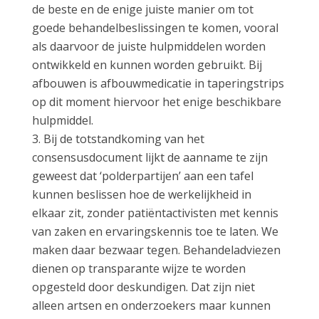
de beste en de enige juiste manier om tot
goede behandelbeslissingen te komen, vooral
als daarvoor de juiste hulpmiddelen worden
ontwikkeld en kunnen worden gebruikt. Bij
afbouwen is afbouwmedicatie in taperingstrips
op dit moment hiervoor het enige beschikbare
hulpmiddel.
Bij de totstandkoming van het
consensusdocument lijkt de aanname te zijn
geweest dat ‘polder­partijen’ aan een tafel
kunnen beslissen hoe de werkelijkheid in
elkaar zit, zonder patiëntactivisten met kennis
van zaken en ervaringskennis toe te laten. We
maken daar bezwaar tegen. Behandel­adviezen
dienen op transparante wijze te worden
opgesteld door deskundigen. Dat zijn niet
alleen artsen en onderzoekers maar kunnen