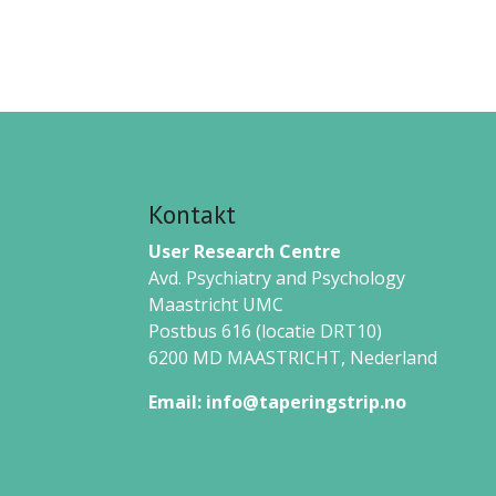
Kontakt
User Research Centre
Avd. Psychiatry and Psychology
Maastricht UMC
Postbus 616 (locatie DRT10)
6200 MD MAASTRICHT,
Nederland
Email:
info@taperingstrip.no