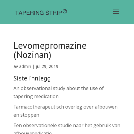
Levomepromazine
(Nozinan)
av
admin
|
jul 29, 2019
Siste innlegg
An observational study about the use of
tapering medication
Farmacotherapeutisch overleg over afbouwen
en stoppen
Een observationele studie naar het gebruik van
afbouwmedicatie