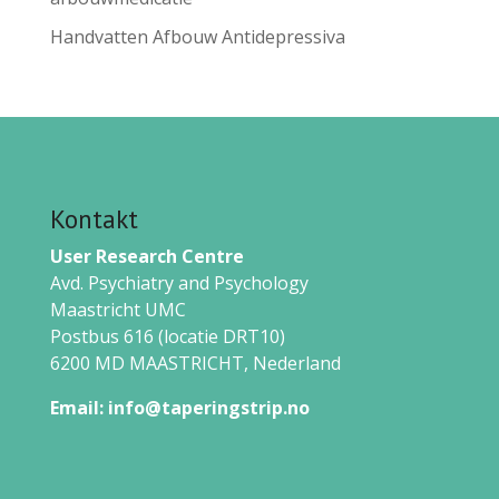
Handvatten Afbouw Antidepressiva
Kontakt
User Research Centre
Avd. Psychiatry and Psychology
Maastricht UMC
Postbus 616 (locatie DRT10)
6200 MD MAASTRICHT,
Nederland
Email:
info@taperingstrip.no