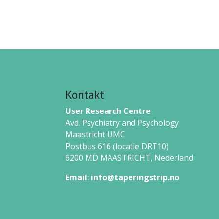
Kontakt
User Research Centre
Avd. Psychiatry and Psychology
Maastricht UMC
Postbus 616 (locatie DRT10)
6200 MD MAASTRICHT,
Nederland
Email:
info@taperingstrip.no