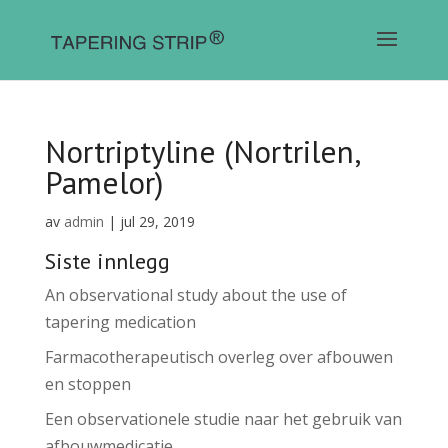
Nortriptyline (Nortrilen,
Pamelor)
av
admin
|
jul 29, 2019
Siste innlegg
An observational study about the use of
tapering medication
Farmacotherapeutisch overleg over afbouwen
en stoppen
Een observationele studie naar het gebruik van
afbouwmedicatie