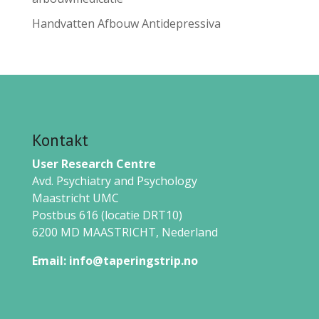
Handvatten Afbouw Antidepressiva
Kontakt
User Research Centre
Avd. Psychiatry and Psychology
Maastricht UMC
Postbus 616 (locatie DRT10)
6200 MD MAASTRICHT,
Nederland
Email:
info@taperingstrip.no