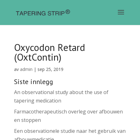
Oxycodon Retard
(OxtContin)
av
admin
|
sep 25, 2019
Siste innlegg
An observational study about the use of
tapering medication
Farmacotherapeutisch overleg over afbouwen
en stoppen
Een observationele studie naar het gebruik van
afbouwmedicatie