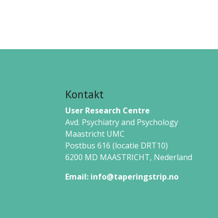
Kontakt
User Research Centre
Avd. Psychiatry and Psychology
Maastricht UMC
Postbus 616 (locatie DRT10)
6200 MD MAASTRICHT,
Nederland
Email:
info@taperingstrip.no