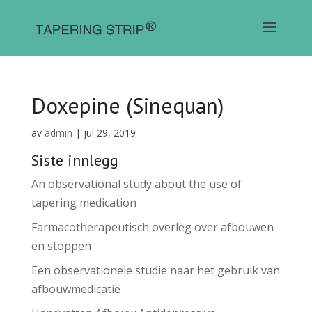
Doxepine (Sinequan)
av
admin
|
jul 29, 2019
Siste innlegg
An observational study about the use of
tapering medication
Farmacotherapeutisch overleg over afbouwen
en stoppen
Een observationele studie naar het gebruik van
afbouwmedicatie