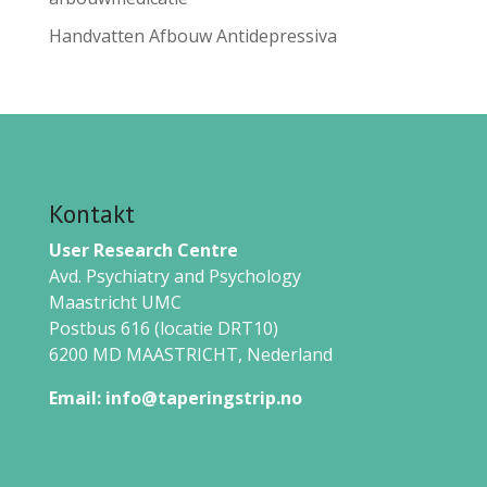
Handvatten Afbouw Antidepressiva
Kontakt
User Research Centre
Avd. Psychiatry and Psychology
Maastricht UMC
Postbus 616 (locatie DRT10)
6200 MD MAASTRICHT,
Nederland
Email:
info@taperingstrip.no