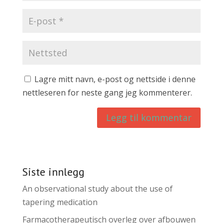
Lagre mitt navn, e-post og nettside i denne
nettleseren for neste gang jeg kommenterer.
Siste innlegg
An observational study about the use of
tapering medication
Farmacotherapeutisch overleg over afbouwen