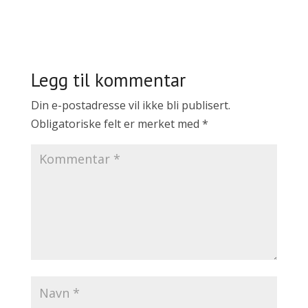
Legg til kommentar
Din e-postadresse vil ikke bli publisert.
Obligatoriske felt er merket med
*