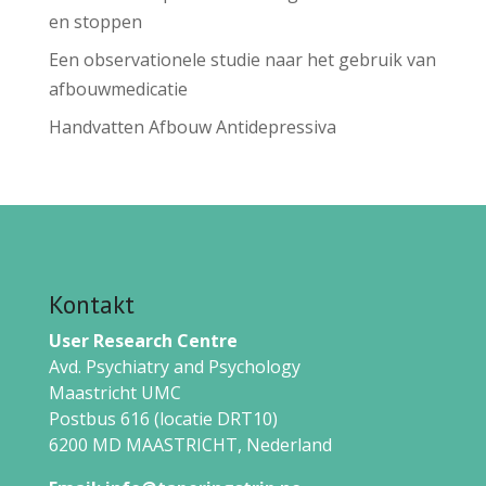
en stoppen
Een observationele studie naar het gebruik van
afbouwmedicatie
Handvatten Afbouw Antidepressiva
Kontakt
User Research Centre
Avd. Psychiatry and Psychology
Maastricht UMC
Postbus 616 (locatie DRT10)
6200 MD MAASTRICHT,
Nederland