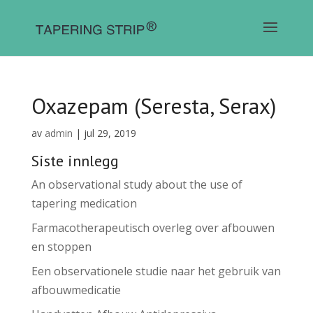
Oxazepam (Seresta, Serax)
av
admin
|
jul 29, 2019
Siste innlegg
An observational study about the use of
tapering medication
Farmacotherapeutisch overleg over afbouwen
en stoppen
Een observationele studie naar het gebruik van
afbouwmedicatie